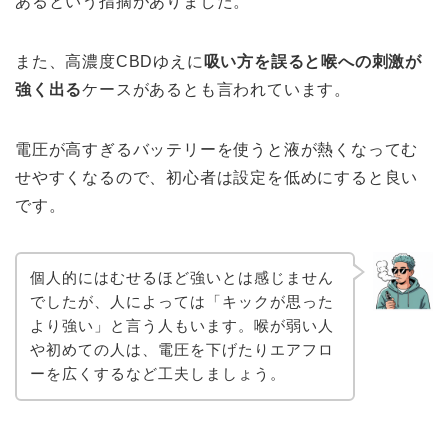
あるという指摘がありました。
また、高濃度CBDゆえに
吸い方を誤ると喉への刺激が
強く出る
ケースがあるとも言われています。
電圧が高すぎるバッテリーを使うと液が熱くなってむ
せやすくなるので、初心者は設定を低めにすると良い
です。
個人的にはむせるほど強いとは感じません
でしたが、人によっては「キックが思った
より強い」と言う人もいます。喉が弱い人
や初めての人は、電圧を下げたりエアフロ
ーを広くするなど工夫しましょう。