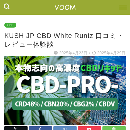
CBD
KUSH JP CBD White Runtz 口コミ・
レビュー体験談
2025年4月23日
/
2025年4月29日