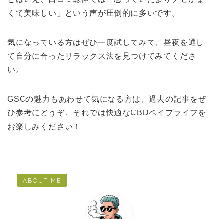
くて美味しい」という声が圧倒的に多いです。
気になっている方はぜひ一度試してみて、昼夜を通し
て自分に合ったリラックス法を見つけてみてくださ
い。
GSCの魅力もあわせて気になる方は、過去の記事をぜ
ひ参考にどうぞ。それでは快適なCBDベイプライフを
お楽しみください！
ABOUT ME