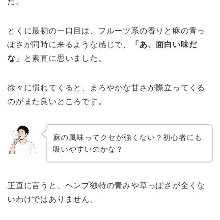
た。
とくに最初の一口目は、フルーツ系の香りと麻の青っ
ぽさが同時に来るような感じで、
「あ、面白い味だ
な」
と素直に思いました。
徐々に慣れてくると、まろやかな甘さが際立ってくる
のがまた良いところです。
麻の風味ってクセが強くない？初心者にも
吸いやすいのかな？
正直に言うと、ヘンプ独特の青みや草っぽさが全くな
いわけではありません。