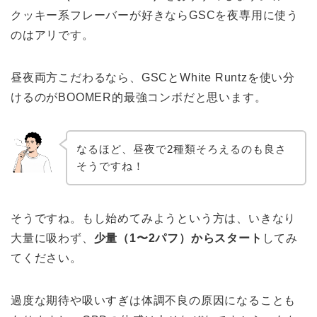
クッキー系フレーバーが好きならGSCを夜専用に使う
のはアリです。
昼夜両方こだわるなら、GSCとWhite Runtzを使い分
けるのがBOOMER的最強コンボだと思います。
なるほど、昼夜で2種類そろえるのも良さ
そうですね！
そうですね。もし始めてみようという方は、いきなり
大量に吸わず、
少量（1〜2パフ）からスタート
してみ
てください。
過度な期待や吸いすぎは体調不良の原因になることも