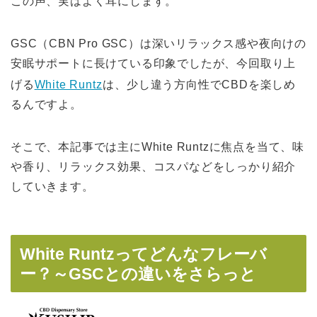
この声、実はよく耳にします。
GSC（CBN Pro GSC）は深いリラックス感や夜向けの
安眠サポートに長けている印象でしたが、今回取り上
げる
White Runtz
は、少し違う方向性でCBDを楽しめ
るんですよ。
そこで、本記事では主にWhite Runtzに焦点を当て、味
や香り、リラックス効果、コスパなどをしっかり紹介
していきます。
White Runtzってどんなフレーバ
ー？～GSCとの違いをさらっと