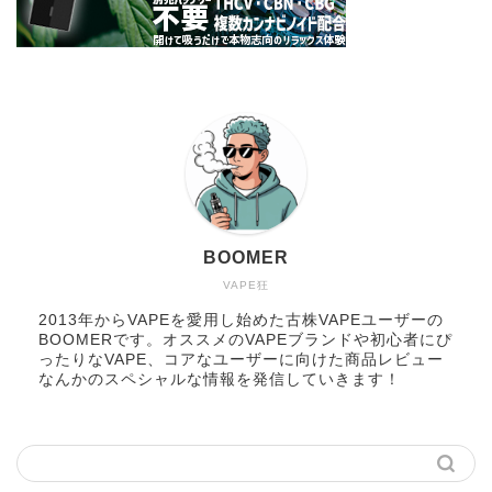
BOOMER
VAPE狂
2013年からVAPEを愛用し始めた古株VAPEユーザーの
BOOMERです。オススメのVAPEブランドや初心者にぴ
ったりなVAPE、コアなユーザーに向けた商品レビュー
なんかのスペシャルな情報を発信していきます！