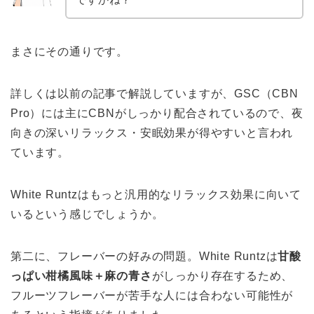
まさにその通りです。
詳しくは以前の記事で解説していますが、GSC（CBN
Pro）には主にCBNがしっかり配合されているので、夜
向きの深いリラックス・安眠効果が得やすいと言われ
ています。
White Runtzはもっと汎用的なリラックス効果に向いて
いるという感じでしょうか。
第二に、フレーバーの好みの問題。White Runtzは
甘酸
っぱい柑橘風味＋麻の青さ
がしっかり存在するため、
フルーツフレーバーが苦手な人には合わない可能性が