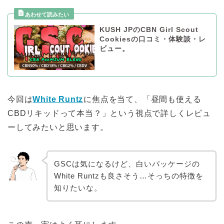
KUSH JPのCBN Girl Scout
Cookiesの口コミ・体験談・レ
ビュー。
今回は
White Runtz
に焦点を当て、「昼間も使える
CBDリキッドって本当？」という視点で詳しくレビュ
ーしてみたいと思います。
GSCは気になるけど、白いパッケージの
White Runtzも良さそう…そっちの特徴を
知りたいな。