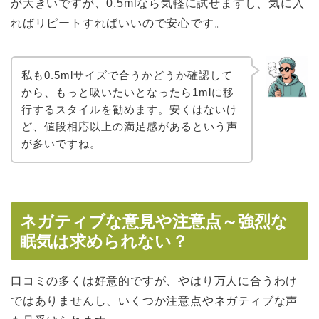
が大きいですが、0.5mlなら気軽に試せますし、気に入
ればリピートすればいいので安心です。
私も0.5mlサイズで合うかどうか確認して
から、もっと吸いたいとなったら1mlに移
行するスタイルを勧めます。安くはないけ
ど、値段相応以上の満足感があるという声
が多いですね。
ネガティブな意見や注意点～強烈な
眠気は求められない？
口コミの多くは好意的ですが、やはり万人に合うわけ
ではありませんし、いくつか注意点やネガティブな声