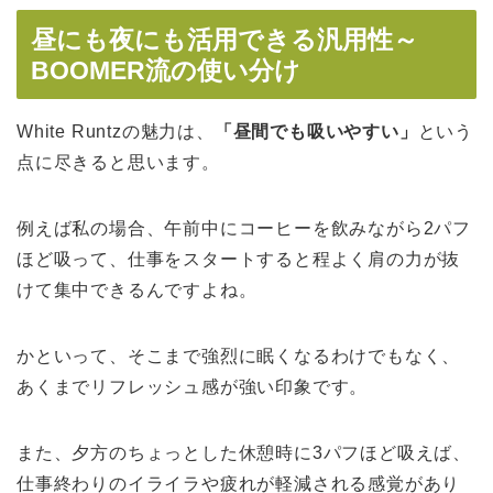
昼にも夜にも活用できる汎用性～
BOOMER流の使い分け
White Runtzの魅力は、
「昼間でも吸いやすい」
という
点に尽きると思います。
例えば私の場合、午前中にコーヒーを飲みながら2パフ
ほど吸って、仕事をスタートすると程よく肩の力が抜
けて集中できるんですよね。
かといって、そこまで強烈に眠くなるわけでもなく、
あくまでリフレッシュ感が強い印象です。
また、夕方のちょっとした休憩時に3パフほど吸えば、
仕事終わりのイライラや疲れが軽減される感覚があり