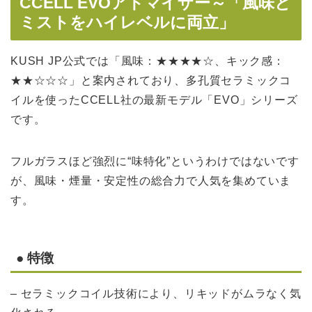
CCELL EVOアトマイザー～「風味と
ミストをハイレベルに両立」
KUSH JP公式では「風味：★★★★☆、キック感：
★★☆☆☆」と案内されており、多孔質セラミックコ
イルを使ったCCELL社の最新モデル「EVO」シリーズ
です。
フルガラスほど強烈に“味特化”というわけではないです
が、風味・煙量・安定性の総合力で人気を集めていま
す。
● 特徴
– セラミックコイル技術により、リキッドがムラなく気