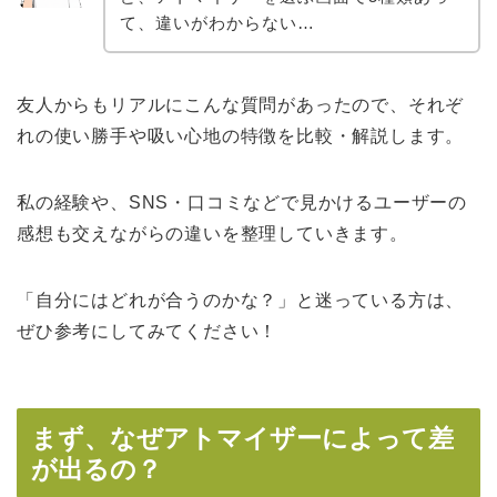
て、違いがわからない…
友人からもリアルにこんな質問があったので、それぞ
れの使い勝手や吸い心地の特徴を比較・解説します。
私の経験や、SNS・口コミなどで見かけるユーザーの
感想も交えながらの違いを整理していきます。
「自分にはどれが合うのかな？」と迷っている方は、
ぜひ参考にしてみてください！
まず、なぜアトマイザーによって差
が出るの？