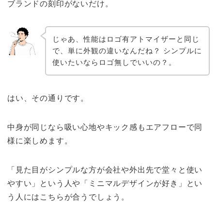
ブランドの刻印がないだけ。
じゃあ、性能はロゴ有アトマイザーと同じ
で、単に外観の違いなんだね？ シンプルに
使いたいならロゴ無しでいいの？。
はい、その通りです。
中身が同じなら吸い心地やキック感もエアフローで同
様に楽しめます。
「見た目がシンプルな方が会社や外出先で堂々と使い
やすい」という人や「ミニマルデザインが好き」とい
う人にはこちらが合うでしょう。