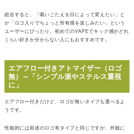
総合すると、「吸いごたえを日によって変えたい」と
か「ロゴ入りでちょっと所有感を楽しみたい」という
ユーザーにぴったり。初めてのVAPEでキック感がどれ
くらい好きか分からない人にもおすすめです。
エアフロー付きアトマイザー（ロゴ
無）～「シンプル派やステルス重視
に」
エアフロー付きだけど、ロゴが無いタイプも選べるよ
うです。
性能的には前述のロゴ有タイプと同じですが、外観に