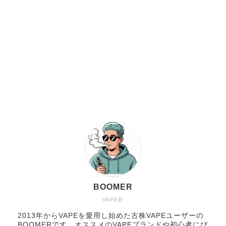
BOOMER
VAPE狂
2013年からVAPEを愛用し始めた古株VAPEユーザーの
BOOMERです。オススメのVAPEブランドや初心者にぴ