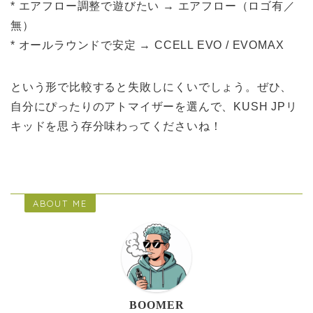
* エアフロー調整で遊びたい → エアフロー（ロゴ有／
無）
* オールラウンドで安定 → CCELL EVO / EVOMAX
という形で比較すると失敗しにくいでしょう。ぜひ、
自分にぴったりのアトマイザーを選んで、KUSH JPリ
キッドを思う存分味わってくださいね！
ABOUT ME
BOOMER