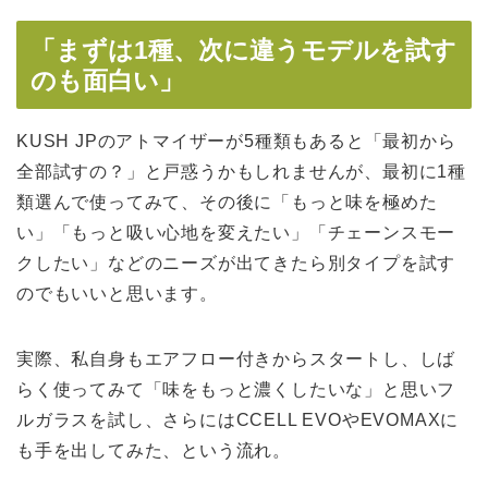
「まずは1種、次に違うモデルを試す
のも面白い」
KUSH JPのアトマイザーが5種類もあると「最初から
全部試すの？」と戸惑うかもしれませんが、最初に1種
類選んで使ってみて、その後に「もっと味を極めた
い」「もっと吸い心地を変えたい」「チェーンスモー
クしたい」などのニーズが出てきたら別タイプを試す
のでもいいと思います。
実際、私自身もエアフロー付きからスタートし、しば
らく使ってみて「味をもっと濃くしたいな」と思いフ
ルガラスを試し、さらにはCCELL EVOやEVOMAXに
も手を出してみた、という流れ。