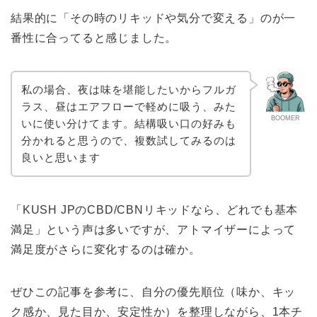
結果的に「その時のリキッドや気分で変える」のが一
番性に合ってると感じました。
私の場合、夜は味を堪能したいからフルガ
ラス、昼はエアフローで軽めに吸う、みた
BOOMER
いに使い分けてます。結構吸い口の好みも
分かれると思うので、複数試してみるのは
良いと思います
「KUSH JPのCBD/CBNリキッドなら、どれでも基本
満足」という声は多いですが、アトマイザーによって
満足度がさらに変化するのは確か。
ぜひこの記事を参考に、自分の優先順位（味か、キッ
ク感か、見た目か、安定性か）を整理しながら、1本チ