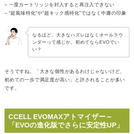
– 一度カートリッジを封入すると再注入できない
– “超風味特化”や“超キック感特化”ではなく中庸の印象
なるほど。大きなハズレはなくオールラウ
ンダーって感じか。初めてならEVOでい
い？
そうですね。「大きな個性があるわけじゃないけど、
初めての一歩で満足度が高い」と評されることが多い
です。
CCELL EVOMAXアトマイザー～
「EVOの進化版でさらに安定性UP」