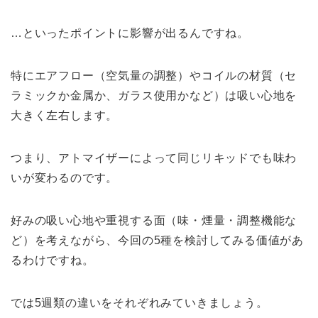
…といったポイントに影響が出るんですね。
特にエアフロー（空気量の調整）やコイルの材質（セ
ラミックか金属か、ガラス使用かなど）は吸い心地を
大きく左右します。
つまり、アトマイザーによって同じリキッドでも味わ
いが変わるのです。
好みの吸い心地や重視する面（味・煙量・調整機能な
ど）を考えながら、今回の5種を検討してみる価値があ
るわけですね。
では5週類の違いをそれぞれみていきましょう。