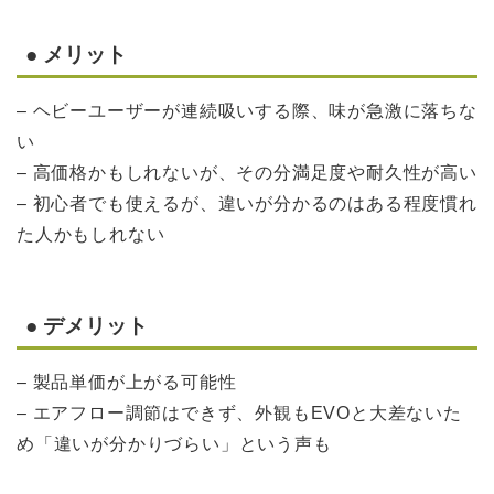
● メリット
– ヘビーユーザーが連続吸いする際、味が急激に落ちな
い
– 高価格かもしれないが、その分満足度や耐久性が高い
– 初心者でも使えるが、違いが分かるのはある程度慣れ
た人かもしれない
● デメリット
– 製品単価が上がる可能性
– エアフロー調節はできず、外観もEVOと大差ないた
め「違いが分かりづらい」という声も