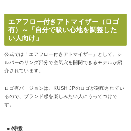
エアフロー付きアトマイザー（ロゴ
有）～「自分で吸い心地を調整した
い人向け」
公式では「エアフロー付きアトマイザー」として、シ
ルバーのリング部分で空気穴を開閉できるモデルが紹
介されています。
ロゴ有バージョンは、KUSH JPのロゴが刻印されてい
るので、ブランド感を楽しみたい人にうってつけで
す。
● 特徴