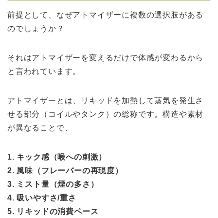
前提として、なぜアトマイザーに複数の選択肢がある
のでしょうか？
それはアトマイザーを変えるだけで体感が変わるから
と言われています。
アトマイザーとは、リキッドを加熱して蒸気を発生さ
せる部分（コイルやタンク）の総称です。構造や素材
が異なることで、
1. キック感（喉への刺激）
2. 風味（フレーバーの再現度）
3. ミスト量（煙の多さ）
4. 吸いやすさ/重さ
5. リキッドの消費ペース