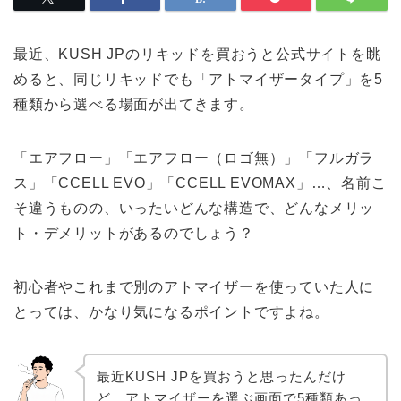
最近、KUSH JPのリキッドを買おうと公式サイトを眺
めると、同じリキッドでも「アトマイザータイプ」を5
種類から選べる場面が出てきます。
「エアフロー」「エアフロー（ロゴ無）」「フルガラ
ス」「CCELL EVO」「CCELL EVOMAX」…、名前こ
そ違うものの、いったいどんな構造で、どんなメリッ
ト・デメリットがあるのでしょう？
初心者やこれまで別のアトマイザーを使っていた人に
とっては、かなり気になるポイントですよね。
最近KUSH JPを買おうと思ったんだけ
ど、アトマイザーを選ぶ画面で5種類あっ