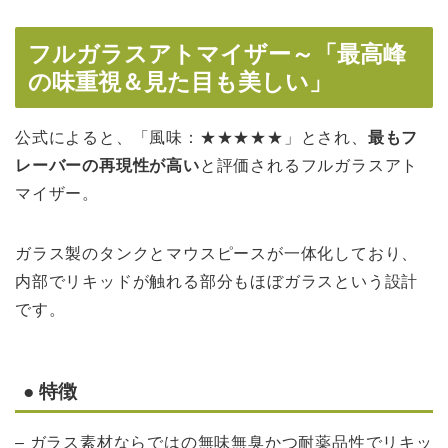
フルガラスアトマイザー～「最高峰
の味重視＆見た目も美しい」
公式によると、「風味：★★★★★」とされ、
最もフ
レーバーの再現性が高い
と評価されるフルガラスアト
マイザー。
ガラス製のタンクとマウスピースが一体化しており、
内部でリキッドが触れる部分もほぼガラスという設計
です。
● 特徴
– ガラス素材ならではの無味無臭かつ耐薬品性でリキッ