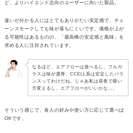
ど、よりハイエンド志向のユーザーに向いた製品。
違いが分かる人にはとてもありがたい安定感で、チェ
ーンスモークしても味が落ちにくいです。価格が上が
る可能性はあるものの、「最高峰の安定感と風味」を
求める人に注目されています。
なるほど、エアフローは遊べるし、フルガ
ラスは味が濃厚、CCELL系は安定したバラ
ンスってわけだね。じゃあ私は昼夜で吸い
方変えるし、エアフローがいいかな…。
そういう感じで、各人の好みや使い方に応じて選べば
OKです。