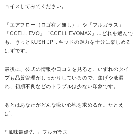
ョイスしてみてください。
「エアフロー（ロゴ有／無し）」や「フルガラス」
「CCELL EVO」「CCELL EVOMAX」…どれを選んで
も、きっとKUSH JPリキッドの魅力を十分に楽しめる
はずです。
最後に、公式の情報や口コミを見ると、いずれのタイ
プも品質管理がしっかりしているので、焦げや液漏
れ、初期不良などのトラブルは少ない印象です。
あとはあなたがどんな吸い心地を求めるか。たとえ
ば、
* 風味最優先 → フルガラス