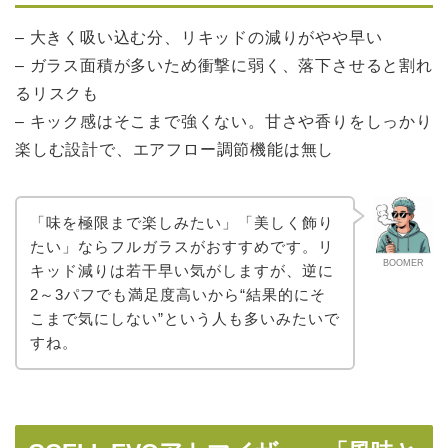
– 大きく吸い込む分、リキッドの減りがやや早い
– ガラス面積が多いため衝撃に弱く、落下させると割れ
るリスクも
– キック感はそこまで強くない。甘さや香りをしっかり
楽しむ設計で、エアフロー調節機能は無し
「味を極限まで楽しみたい」「美しく飾り
たい」ならフルガラスがおすすめです。リ
BOOMER
キッド減りは若干早い気がしますが、逆に
2～3パフでも満足度高いから“結果的にそ
こまで気にしない”という人も多いみたいで
すね。