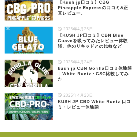
【Kush jp口コミ】CBG
Pineapple Expressの口コミ&正
直レビュー。
2025年4月25日
【KUSH JP口コミ】CBN Blue
Guavaを吸ってみたレビュー体験
談。他のリキッドとの比較など
2025年4月24日
kush jp CBN Gorilla口コミ体験談
｜White Runtz・GSC比較してみ
た
2025年4月23日
KUSH JP CBD White Runtz 口コ
ミ・レビュー体験談